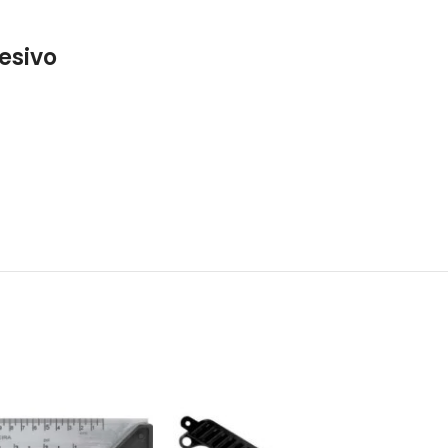
esivo