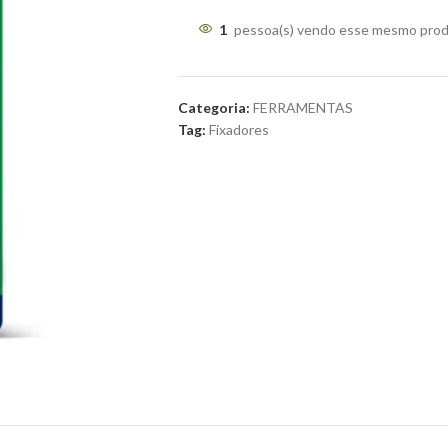
1
pessoa(s) vendo esse mesmo prod
Categoria:
FERRAMENTAS
Tag:
Fixadores