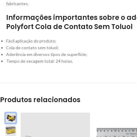
fabricantes.
Informações importantes sobre o ad
Polyfort Cola de Contato Sem Toluol
Fácil aplicação do produto;
Cola de contato sem toluol;
Aderência em diversos tipos de superfície;
Tempo de secagem total: 24 horas.
Produtos relacionados