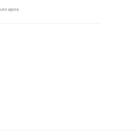
uto agora