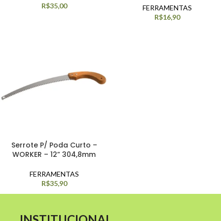
R$
35,00
FERRAMENTAS
R$
16,90
Serrote P/ Poda Curto –
WORKER – 12” 304,8mm
FERRAMENTAS
R$
35,90
INSTITUCIONAL