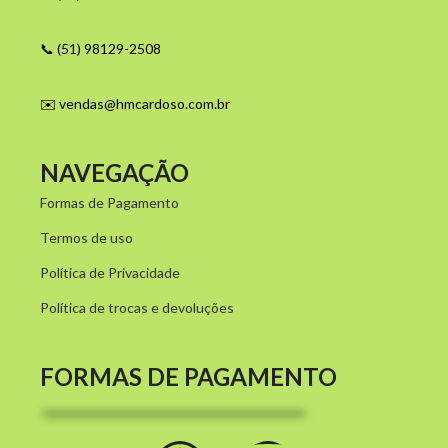
📞 (51) 98129-2508
✉️
vendas@hmcardoso.com.br
NAVEGAÇÃO
Formas de Pagamento
Termos de uso
Política de Privacidade
Política de trocas e devoluções
FORMAS DE PAGAMENTO